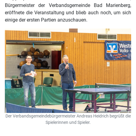
Bürgermeister der Verbandsgemeinde Bad Marienberg,
eröffnete die Veranstaltung und blieb auch noch, um sich
einige der ersten Partien anzuschauen.
Der Verbandsgemeindebürgermeister Andreas Heidrich begrüßt die
Spielerinnen und Spieler.