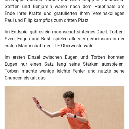
Steffen und Benjamin waren nach dem Halbfinale am
Ende ihrer Kräfte und gratulierten ihren Vereinskollegen
Paul und Filip kampflos zum dritten Platz.
Im Endspiel gab es ein mannschaftsinternes Duell. Torben,
Sven, Eugen und Basti spielen alle vier gemeinsam in der
ersten Mannschaft der TTF Oberwesterwald.
Im ersten Einzel zwischen Eugen und Torben konnten
Eugen nur einen Satz lang seine Stärken ausspielen,
Torben machte wenige leichte Fehler und nutzte seine
Chancen eiskalt aus.