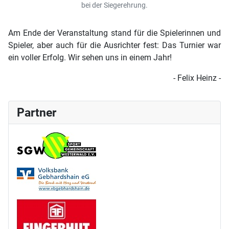
bei der Siegerehrung.
Am Ende der Veranstaltung stand für die Spielerinnen und
Spieler, aber auch für die Ausrichter fest: Das Turnier war
ein voller Erfolg. Wir sehen uns in einem Jahr!
- Felix Heinz -
Partner