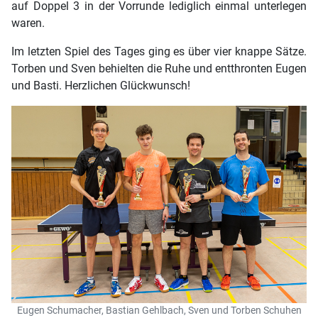
auf Doppel 3 in der Vorrunde lediglich einmal unterlegen
waren.
Im letzten Spiel des Tages ging es über vier knappe Sätze.
Torben und Sven behielten die Ruhe und entthronten Eugen
und Basti. Herzlichen Glückwunsch!
Eugen Schumacher, Bastian Gehlbach, Sven und Torben Schuhen