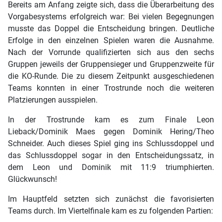
Bereits am Anfang zeigte sich, dass die Überarbeitung des
Vorgabesystems erfolgreich war: Bei vielen Begegnungen
musste das Doppel die Entscheidung bringen. Deutliche
Erfolge in den einzelnen Spielen waren die Ausnahme.
Nach der Vorrunde qualifizierten sich aus den sechs
Gruppen jeweils der Gruppensieger und Gruppenzweite für
die KO-Runde. Die zu diesem Zeitpunkt ausgeschiedenen
Teams konnten in einer Trostrunde noch die weiteren
Platzierungen ausspielen.
In der Trostrunde kam es zum Finale Leon
Lieback/Dominik Maes gegen Dominik Hering/Theo
Schneider. Auch dieses Spiel ging ins Schlussdoppel und
das Schlussdoppel sogar in den Entscheidungssatz, in
dem Leon und Dominik mit 11:9 triumphierten.
Glückwunsch!
Im Hauptfeld setzten sich zunächst die favorisierten
Teams durch. Im Viertelfinale kam es zu folgenden Partien: