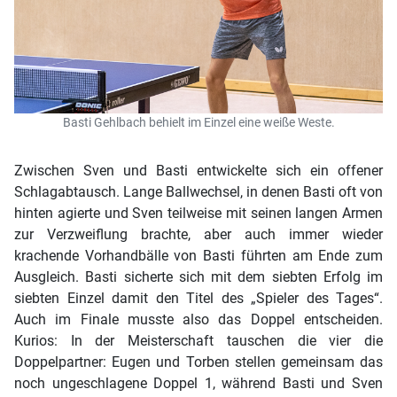
Basti Gehlbach behielt im Einzel eine weiße Weste.
Zwischen Sven und Basti entwickelte sich ein offener
Schlagabtausch. Lange Ballwechsel, in denen Basti oft von
hinten agierte und Sven teilweise mit seinen langen Armen
zur Verzweiflung brachte, aber auch immer wieder
krachende Vorhandbälle von Basti führten am Ende zum
Ausgleich. Basti sicherte sich mit dem siebten Erfolg im
siebten Einzel damit den Titel des „Spieler des Tages“.
Auch im Finale musste also das Doppel entscheiden.
Kurios: In der Meisterschaft tauschen die vier die
Doppelpartner: Eugen und Torben stellen gemeinsam das
noch ungeschlagene Doppel 1, während Basti und Sven