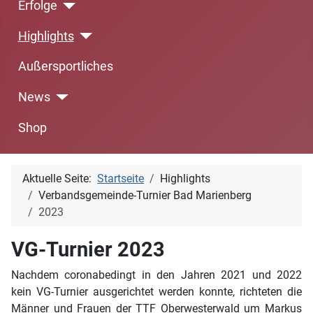
Erfolge
Highlights
Außersportliches
News
Shop
Aktuelle Seite:
Startseite
Highlights
Verbandsgemeinde-Turnier Bad Marienberg
2023
VG-Turnier 2023
Nachdem coronabedingt in den Jahren 2021 und 2022
kein VG-Turnier ausgerichtet werden konnte, richteten die
Männer und Frauen der TTF Oberwesterwald um Markus