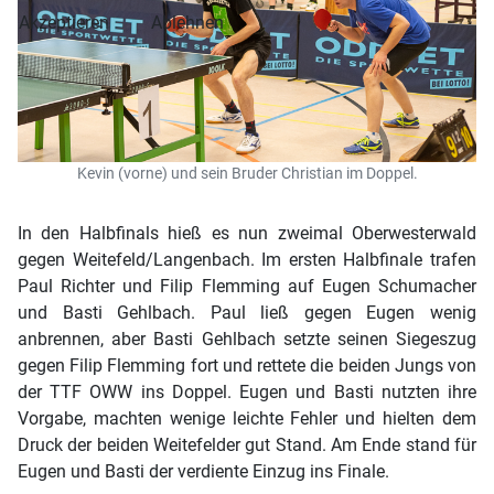
Akzeptieren
Ablehnen
Kevin (vorne) und sein Bruder Christian im Doppel.
In den Halbfinals hieß es nun zweimal Oberwesterwald
gegen Weitefeld/Langenbach. Im ersten Halbfinale trafen
Paul Richter und Filip Flemming auf Eugen Schumacher
und Basti Gehlbach. Paul ließ gegen Eugen wenig
anbrennen, aber Basti Gehlbach setzte seinen Siegeszug
gegen Filip Flemming fort und rettete die beiden Jungs von
der TTF OWW ins Doppel. Eugen und Basti nutzten ihre
Vorgabe, machten wenige leichte Fehler und hielten dem
Druck der beiden Weitefelder gut Stand. Am Ende stand für
Eugen und Basti der verdiente Einzug ins Finale.