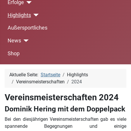
Erfolge
Highlights
Außersportliches
News
Shop
Aktuelle Seite:
Startseite
Highlights
Vereinsmeisterschaften
2024
Vereinsmeisterschaften 2024
Dominik Hering mit dem Doppelpack
Bei den diesjährigen Vereinsmeisterschaften gab es viele
spannende Begegnungen und einige