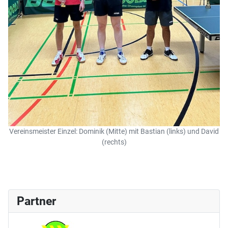
Vereinsmeister Einzel: Dominik (Mitte) mit Bastian (links) und David
(rechts)
Partner