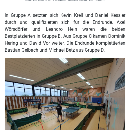
In Gruppe A setzten sich Kevin Krell und Daniel Kessler
durch und qualifizierten sich für die Endrunde. Axel
Wörsdörfer und Leandro Hein waren die beiden
Bestplatzierten in Gruppe B. Aus Gruppe C kamen Dominik
Hering und David Vor weiter. Die Endrunde komplettierten
Bastian Gelbach und Michael Betz aus Gruppe D.