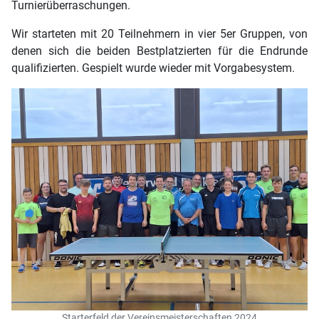
Turnierüberraschungen.
Wir starteten mit 20 Teilnehmern in vier 5er Gruppen, von
denen sich die beiden Bestplatzierten für die Endrunde
qualifizierten. Gespielt wurde wieder mit Vorgabesystem.
Starterfeld der Vereinsmeisterschaften 2024