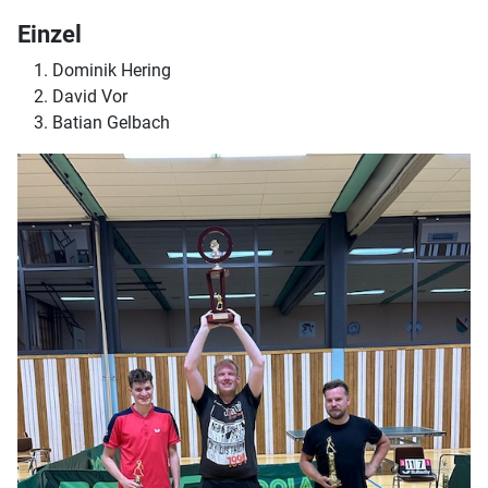
Einzel
Dominik Hering
David Vor
Batian Gelbach