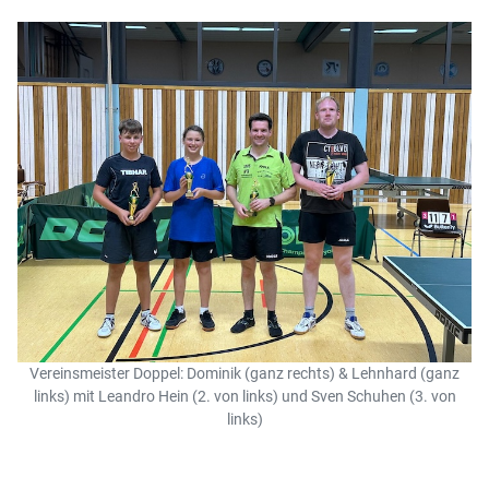
Vereinsmeister Doppel: Dominik (ganz rechts) & Lehnhard (ganz
links) mit Leandro Hein (2. von links) und Sven Schuhen (3. von
links)