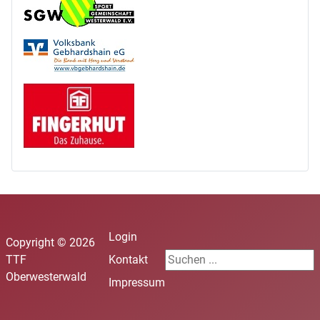
Login
Copyright © 2026
Durchsuchen
TTF
Kontakt
Oberwesterwald
Impressum