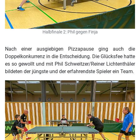
Halbfinale 2: Phil gegen Finja
Nach einer ausgiebigen Pizzapause ging auch die
Doppelkonkurrenz in die Entscheidung. Die Glücksfee hatte
es so gewollt und mit Phil Schweitzer/Reiner Lichtenthäler
bildeten der jüngste und der erfahrendste Spieler ein Team.