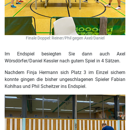
Finale Doppel: Reiner/Phil gegen Axel/Daniel
Im Endspiel besiegten Sie dann auch Axel
Wörsdörfer/Daniel Kessler nach gutem Spiel in 4 Sätzen.
Nachdem Finja Hermann sich Platz 3 im Einzel sichern
konnte gingen die bisher ungeschlagenen Spieler Fabian
Kohlhas und Phil Scheitzer ins Endspiel.