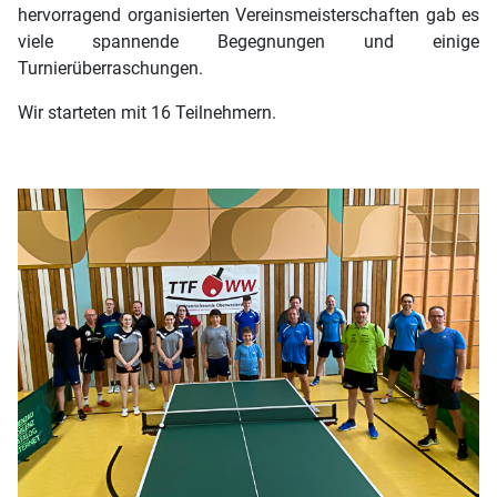
hervorragend organisierten Vereinsmeisterschaften gab es
viele spannende Begegnungen und einige
Turnierüberraschungen.
Wir starteten mit 16 Teilnehmern.