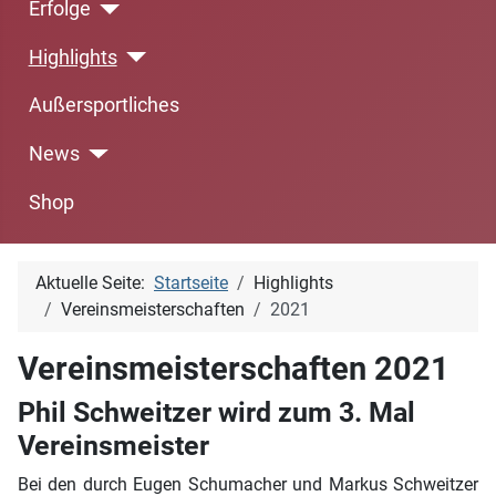
Erfolge
Highlights
Außersportliches
News
Shop
Aktuelle Seite:
Startseite
Highlights
Vereinsmeisterschaften
2021
Vereinsmeisterschaften 2021
Phil Schweitzer wird zum 3. Mal
Vereinsmeister
Bei den durch Eugen Schumacher und Markus Schweitzer