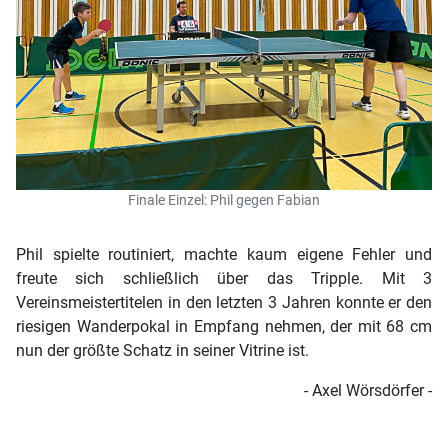
Finale Einzel: Phil gegen Fabian
Phil spielte routiniert, machte kaum eigene Fehler und
freute sich schließlich über das Tripple. Mit 3
Vereinsmeistertitelen in den letzten 3 Jahren konnte er den
riesigen Wanderpokal in Empfang nehmen, der mit 68 cm
nun der größte Schatz in seiner Vitrine ist.
- Axel Wörsdörfer -