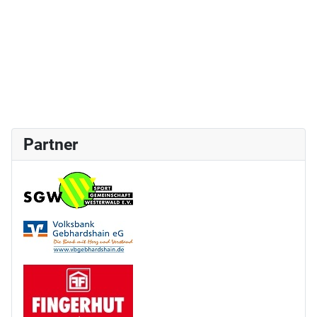
Partner