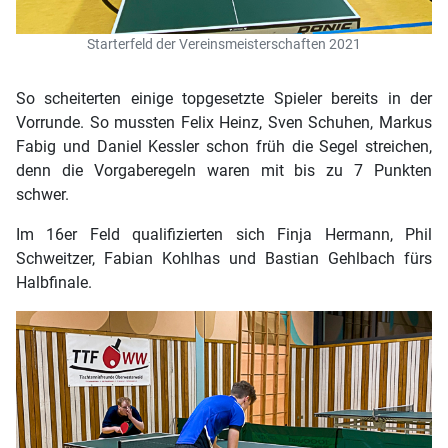
Starterfeld der Vereinsmeisterschaften 2021
So scheiterten einige topgesetzte Spieler bereits in der
Vorrunde. So mussten Felix Heinz, Sven Schuhen, Markus
Fabig und Daniel Kessler schon früh die Segel streichen,
denn die Vorgaberegeln waren mit bis zu 7 Punkten
schwer.
Im 16er Feld qualifizierten sich Finja Hermann, Phil
Schweitzer, Fabian Kohlhas und Bastian Gehlbach fürs
Halbfinale.