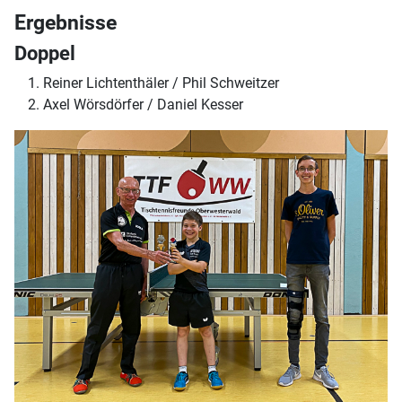
Ergebnisse
Doppel
Reiner Lichtenthäler / Phil Schweitzer
Axel Wörsdörfer / Daniel Kesser