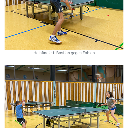
Halbfinale 1: Bastian gegen Fabian