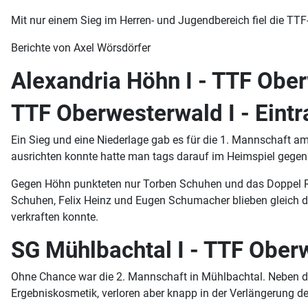
Mit nur einem Sieg im Herren- und Jugendbereich fiel die T
Berichte von Axel Wörsdörfer
Alexandria Höhn I - TTF Ober
TTF Oberwesterwald I - Eintr
Ein Sieg und eine Niederlage gab es für die 1. Mannschaft a
ausrichten konnte hatte man tags darauf im Heimspiel gegen 
Gegen Höhn punkteten nur Torben Schuhen und das Doppel Ra
Schuhen, Felix Heinz und Eugen Schumacher blieben gleich dr
verkraften konnte.
SG Mühlbachtal I - TTF Ober
Ohne Chance war die 2. Mannschaft in Mühlbachtal. Neben de
Ergebniskosmetik, verloren aber knapp in der Verlängerung 