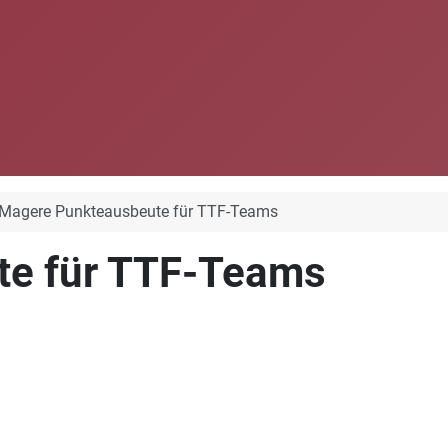
Magere Punkteausbeute für TTF-Teams
te für TTF-Teams