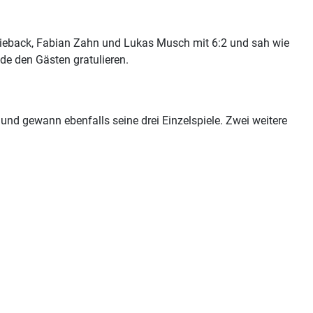
Lieback, Fabian Zahn und Lukas Musch mit 6:2 und sah wie
nde den Gästen gratulieren.
 und gewann ebenfalls seine drei Einzelspiele. Zwei weitere