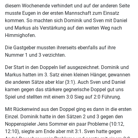
diesem Wochenende verhindert und auf der anderen Seite
musste Eugen in der ersten Mannschaft zum Einsatz
kommen. So machten sich Dominik und Sven mit Daniel
und Markus als Verstärkung auf den weiten Weg nach
Himmighofen.
Die Gastgeber mussten ihrerseits ebenfalls auf ihre
Nummer 1 und 3 verzichten.
Der Start in den Doppeln lief ausgezeichnet. Dominik und
Markus hatten im 3. Satz einen kleinen Hänger, gewannen
die anderen Sätze aber klar (3:1). Auch Sven und Daniel
kamen gegen das stärkere gegnerische Doppel gut uns
Spiel und stellten mit einem 3:0 Sieg auf 2:0 Führung.
Mit Rückenwind aus den Doppel ging es dann in die ersten
Einzel. Dominik hatte in den Sätzen 2 und 3 gegen den
Noppenspieler Jens Sommer ein paar Probleme (10:12,
12:10), siegte am Ende aber mit 3:1. Sven hatte gegen