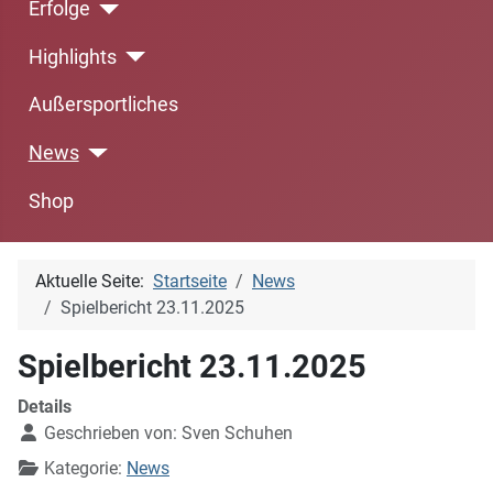
Erfolge
Highlights
Außersportliches
News
Shop
Aktuelle Seite:
Startseite
News
Spielbericht 23.11.2025
Spielbericht 23.11.2025
Details
Geschrieben von:
Sven Schuhen
Kategorie:
News